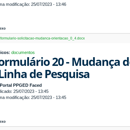
ima modificação: 25/07/2023 - 13:46
exo
formulario-solicitacao-mudanca-orientacao_0_4.docx
icos:
documentos
ormulário 20 - Mudança d
 Linha de Pesquisa
Portal PPGED Faced
licado: 25/07/2023 - 13:45
ima modificação: 25/07/2023 - 13:45
exo