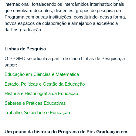
internacional, fortalecendo os intercâmbios interinstitucionais
que envolvam docentes, discentes, grupos de pesquisa do
Programa com outras instituições, constituindo, dessa forma,
novos espaços de colaboração e almejando a excelência
da Pós-graduação.
Linhas de Pesquisa
O PPGED se articula a partir de cinco Linhas de Pesquisa, a
saber:
Educação em Ciências e Matemática
Estado, Políticas e Gestão da Educação
História e Historiografia da Educação
Saberes e Práticas Educativas
Trabalho, Sociedade e Educação
Um pouco da história do Programa de Pós-Graduação em