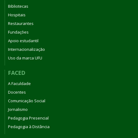
Bibliotecas
Hospitais
Restaurantes
Fundações
Apoio estudantil
Internacionalização
Uso da marca UFU
FACED
A Faculdade
Docentes
Comunicação Social
Jornalismo
Pedagogia Presencial
Pedagogia à Distância