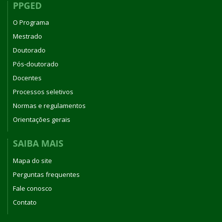
PPGED
O Programa
Mestrado
Doutorado
Pós-doutorado
Docentes
Processos seletivos
Normas e regulamentos
Orientações gerais
SAIBA MAIS
Mapa do site
Perguntas frequentes
Fale conosco
Contato