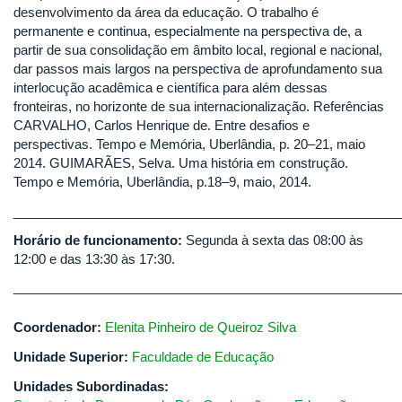
desenvolvimento da área da educação. O trabalho é
permanente e continua, especialmente na perspectiva de, a
partir de sua consolidação em âmbito local, regional e nacional,
dar passos mais largos na perspectiva de aprofundamento sua
interlocução acadêmica e científica para além dessas
fronteiras, no horizonte de sua internacionalização. Referências
CARVALHO, Carlos Henrique de. Entre desafios e
perspectivas. Tempo e Memória, Uberlândia, p. 20–21, maio
2014. GUIMARÃES, Selva. Uma história em construção.
Tempo e Memória, Uberlândia, p.18–9, maio, 2014.
______________________________________________________
Horário de funcionamento:
Segunda à sexta das 08:00 às
12:00 e das 13:30 às 17:30.
______________________________________________________
Coordenador:
Elenita Pinheiro de Queiroz Silva
Unidade Superior:
Faculdade de Educação
Unidades Subordinadas: