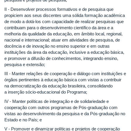
II - Desenvolver processos formativos e de pesquisa que
propiciem aos seus discentes uma sólida formação acadêmica
de modo a dotá-los com capacidade de realizar pesquisas que
contribuam para o desenvolvimento científico da área e a
melhoria da qualidade da educação, em âmbito local, regional,
nacional e internacional; atuar em atividades de pesquisa, de
docência e de inovação no ensino superior e em outras
instituições da área da educação, inclusive a educação básica,
e promover a difusão de conhecimentos, integrando ensino,
pesquisa e extensão;
III - Manter relações de cooperação e diálogo com instituições e
órgãos pertinentes à educação básica com vistas a contribuir
na democratização da educação brasileira, consolidando
a inserção sócio-educacional do Programa;
IV - Manter políticas de integração e de solidariedade e
cooperação com outros programas de Pós-graduação com
vistas ao desenvolvimento da pesquisa e da Pós-graduação no
Estado e no País; e
V - Promover e dinamizar políticas e projetos de cooperação