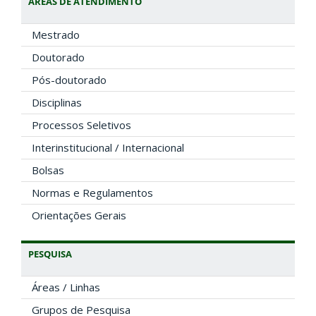
ÁREAS DE ATENDIMENTO
Mestrado
Doutorado
Pós-doutorado
Disciplinas
Processos Seletivos
Interinstitucional / Internacional
Bolsas
Normas e Regulamentos
Orientações Gerais
PESQUISA
Áreas / Linhas
Grupos de Pesquisa