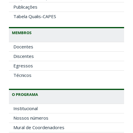
Publicações
Tabela Qualis-CAPES
MEMBROS
Docentes
Discentes
Egressos
Técnicos
O PROGRAMA
Institucional
Nossos números
Mural de Coordenadores