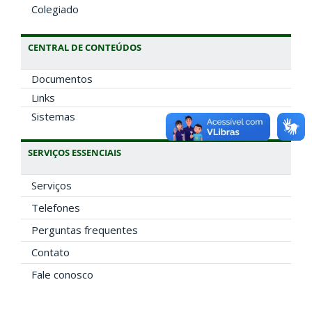
Colegiado
CENTRAL DE CONTEÚDOS
Documentos
Links
Sistemas
SERVIÇOS ESSENCIAIS
Serviços
Telefones
Perguntas frequentes
Contato
Fale conosco