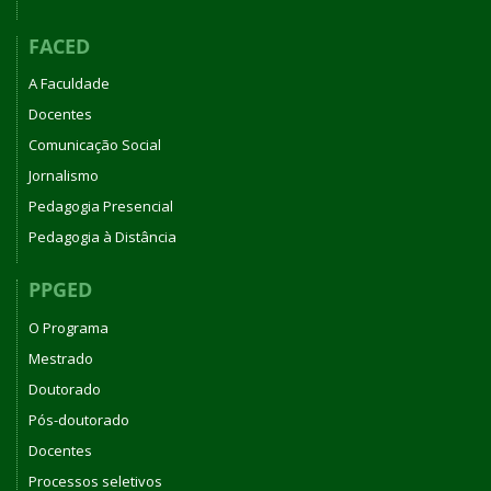
FACED
A Faculdade
Docentes
Comunicação Social
Jornalismo
Pedagogia Presencial
Pedagogia à Distância
PPGED
O Programa
Mestrado
Doutorado
Pós-doutorado
Docentes
Processos seletivos