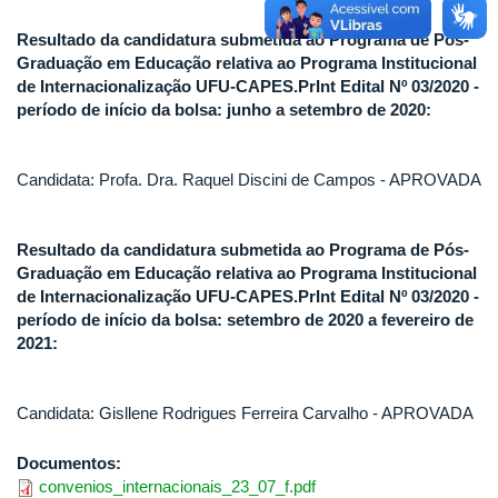
Resultado da candidatura submetida ao Programa de Pós-
Graduação em Educação relativa ao Programa Institucional
de Internacionalização UFU-CAPES.PrInt Edital Nº 03/2020 -
período de início da bolsa: junho a setembro de 2020:
Candidata: Profa. Dra. Raquel Discini de Campos - APROVADA
Resultado da candidatura submetida ao Programa de Pós-
Graduação em Educação relativa ao Programa Institucional
de Internacionalização UFU-CAPES.PrInt Edital Nº 03/2020 -
período de início da bolsa: setembro de 2020 a fevereiro de
2021:
Candidata: Gisllene Rodrigues Ferreira Carvalho - APROVADA
Documentos:
convenios_internacionais_23_07_f.pdf