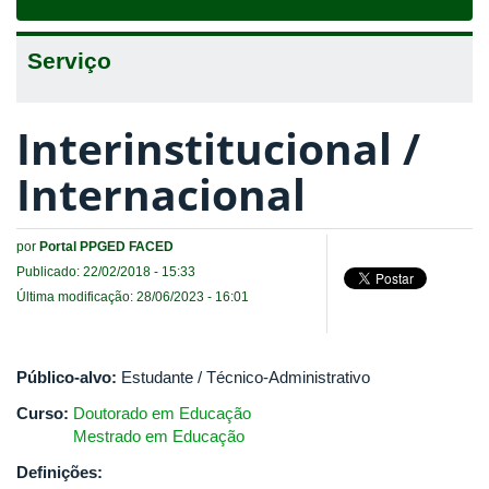
navigat
Serviço
Interinstitucional /
Internacional
por
Portal PPGED FACED
Publicado: 22/02/2018 - 15:33
Última modificação: 28/06/2023 - 16:01
Público-alvo:
Estudante / Técnico-Administrativo
Curso:
Doutorado em Educação
Mestrado em Educação
Definições: