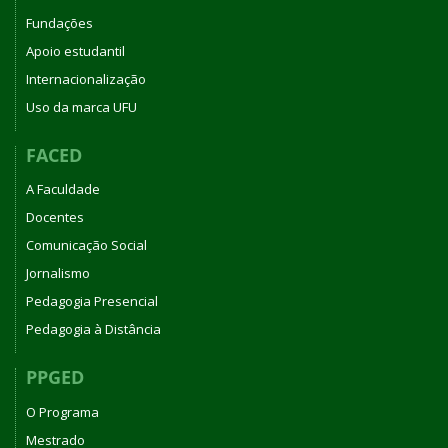
Fundações
Apoio estudantil
Internacionalização
Uso da marca UFU
FACED
A Faculdade
Docentes
Comunicação Social
Jornalismo
Pedagogia Presencial
Pedagogia à Distância
PPGED
O Programa
Mestrado