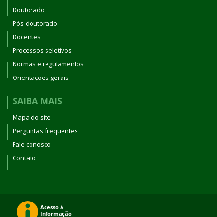
Doutorado
Pós-doutorado
Docentes
Processos seletivos
Normas e regulamentos
Orientações gerais
SAIBA MAIS
Mapa do site
Perguntas frequentes
Fale conosco
Contato