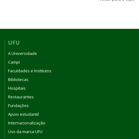
UFU
A Universidade
Campi
Faculdades e Institutos
Bibliotecas
Hospitais
Restaurantes
Fundações
Apoio estudantil
Internacionalização
Uso da marca UFU