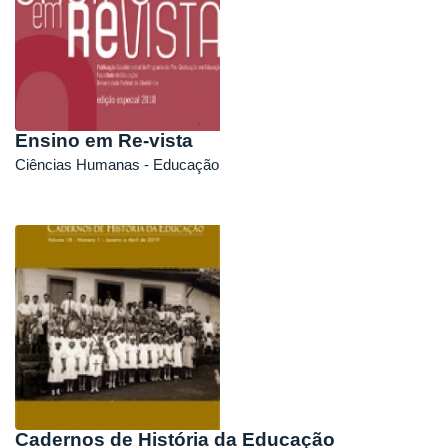
Ensino em Re-vista
Ciências Humanas - Educação
Cadernos de História da Educação