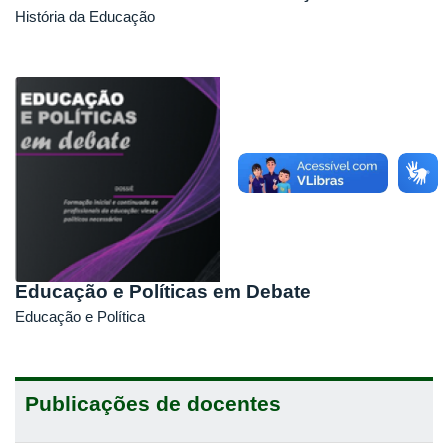
História da Educação
Educação e Políticas em Debate
Educação e Política
Publicações de docentes