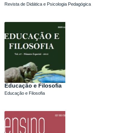
Revista de Didática e Psicologia Pedagógica
Educação e Filosofia
Educação e Filosofia