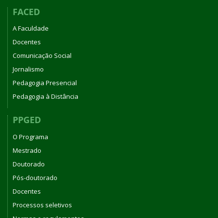
FACED
A Faculdade
Docentes
Comunicação Social
Jornalismo
Pedagogia Presencial
Pedagogia à Distância
PPGED
O Programa
Mestrado
Doutorado
Pós-doutorado
Docentes
Processos seletivos