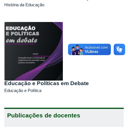
História da Educação
Educação e Políticas em Debate
Educação e Política
Publicações de docentes