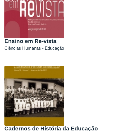
Ensino em Re-vista
Ciências Humanas - Educação
Cadernos de História da Educação