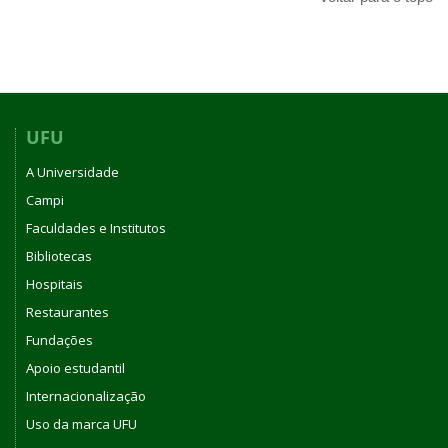
UFU
A Universidade
Campi
Faculdades e Institutos
Bibliotecas
Hospitais
Restaurantes
Fundações
Apoio estudantil
Internacionalização
Uso da marca UFU