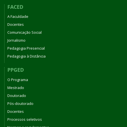
FACED
A Faculdade
Docentes
Comunicação Social
Jornalismo
Pedagogia Presencial
Pedagogia à Distância
PPGED
O Programa
Mestrado
Doutorado
Pós-doutorado
Docentes
Processos seletivos