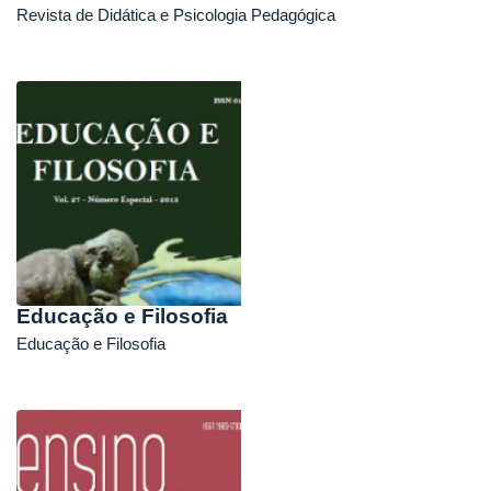
Revista de Didática e Psicologia Pedagógica
Educação e Filosofia
Educação e Filosofia