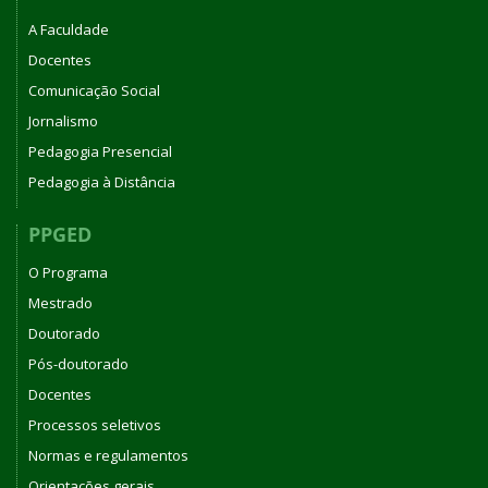
A Faculdade
Docentes
Comunicação Social
Jornalismo
Pedagogia Presencial
Pedagogia à Distância
PPGED
O Programa
Mestrado
Doutorado
Pós-doutorado
Docentes
Processos seletivos
Normas e regulamentos
Orientações gerais