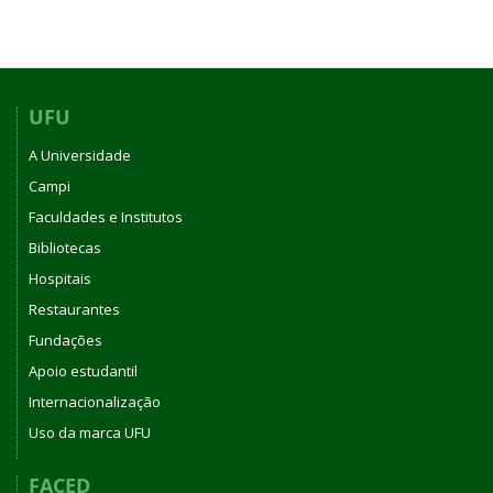
UFU
A Universidade
Campi
Faculdades e Institutos
Bibliotecas
Hospitais
Restaurantes
Fundações
Apoio estudantil
Internacionalização
Uso da marca UFU
FACED