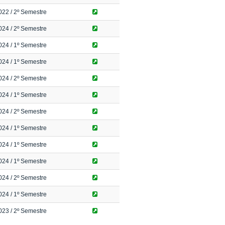
022
/ 2º Semestre
024
/ 2º Semestre
024
/ 1º Semestre
024
/ 1º Semestre
024
/ 2º Semestre
024
/ 1º Semestre
024
/ 2º Semestre
024
/ 1º Semestre
024
/ 1º Semestre
024
/ 1º Semestre
024
/ 2º Semestre
024
/ 1º Semestre
023
/ 2º Semestre