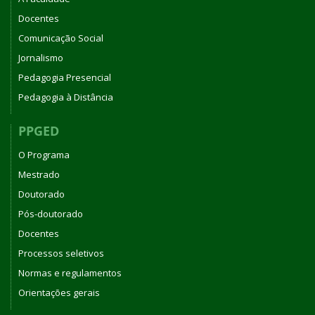
Docentes
Comunicação Social
Jornalismo
Pedagogia Presencial
Pedagogia à Distância
PPGED
O Programa
Mestrado
Doutorado
Pós-doutorado
Docentes
Processos seletivos
Normas e regulamentos
Orientações gerais