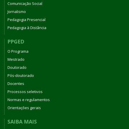
Comunicação Social
Jornalismo
Pedagogia Presencial
Pedagogia à Distância
PPGED
O Programa
Mestrado
Doutorado
Pós-doutorado
Docentes
Processos seletivos
Normas e regulamentos
Orientações gerais
SAIBA MAIS