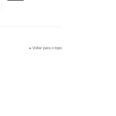
Voltar para o topo