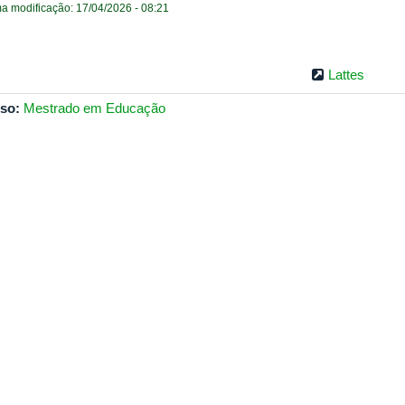
ma modificação: 17/04/2026 - 08:21
Lattes
so:
Mestrado em Educação