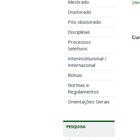
Mestrado
Últi
Doutorado
Pós-doutorado
Disciplinas
Cur
Processos
Seletivos
Interinstitucional /
Internacional
Bolsas
Normas e
Regulamentos
Orientações Gerais
PESQUISA