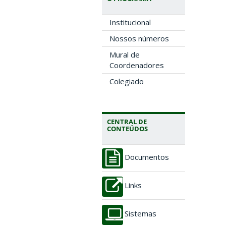
Institucional
Nossos números
Mural de
Coordenadores
Colegiado
CENTRAL DE
CONTEÚDOS
Documentos
Links
Sistemas