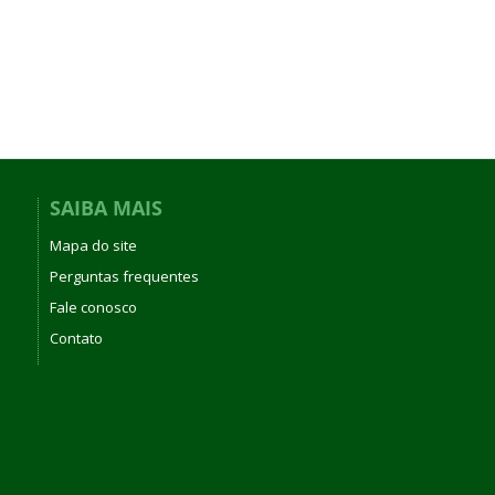
SAIBA MAIS
Mapa do site
Perguntas frequentes
Fale conosco
Contato