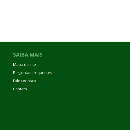
SAIBA MAIS
Mapa do site
Perguntas frequentes
Fale conosco
Contato