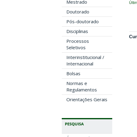
Mestrado
Últi
Doutorado
Pós-doutorado
Disciplinas
Cur
Processos
Seletivos
Interinstitucional /
Internacional
Bolsas
Normas e
Regulamentos
Orientações Gerais
PESQUISA