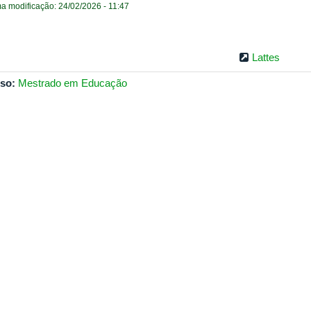
ma modificação: 24/02/2026 - 11:47
Lattes
so:
Mestrado em Educação