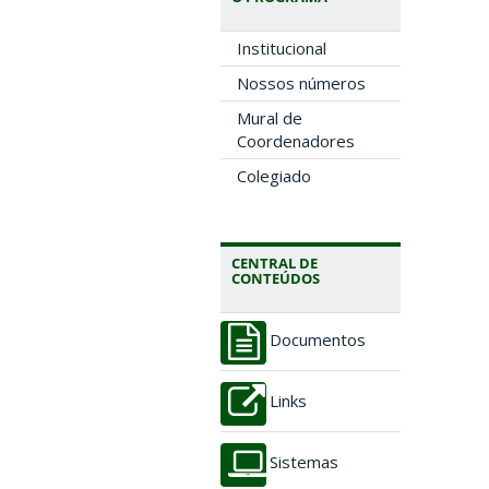
Institucional
Nossos números
Mural de
Coordenadores
Colegiado
CENTRAL DE
CONTEÚDOS
Documentos
Links
Sistemas