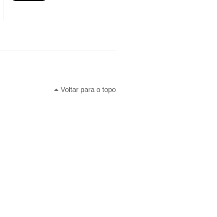
Voltar para o topo