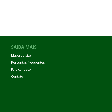
SAIBA MAIS
Mapa do site
Perguntas frequentes
Fale conosco
Contato