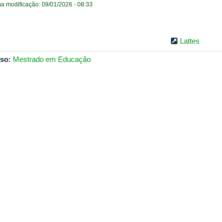
ma modificação: 09/01/2026 - 08:33
Lattes
so:
Mestrado em Educação