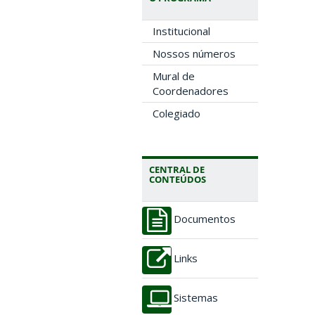
Institucional
Nossos números
Mural de
Coordenadores
Colegiado
CENTRAL DE
CONTEÚDOS
Documentos
Links
Sistemas