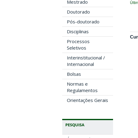
Mestrado
Últi
Doutorado
Pós-doutorado
Disciplinas
Cur
Processos
Seletivos
Interinstitucional /
Internacional
Bolsas
Normas e
Regulamentos
Orientações Gerais
PESQUISA