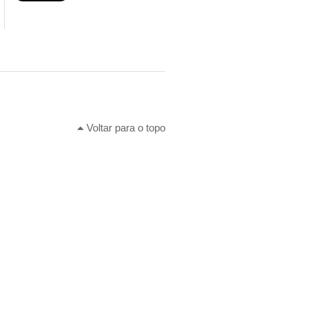
Voltar para o topo