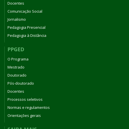
Docentes
Comunicação Social
Jornalismo
Pedagogia Presencial
Pedagogia à Distância
PPGED
O Programa
Mestrado
Doutorado
Pós-doutorado
Docentes
Processos seletivos
Normas e regulamentos
Orientações gerais