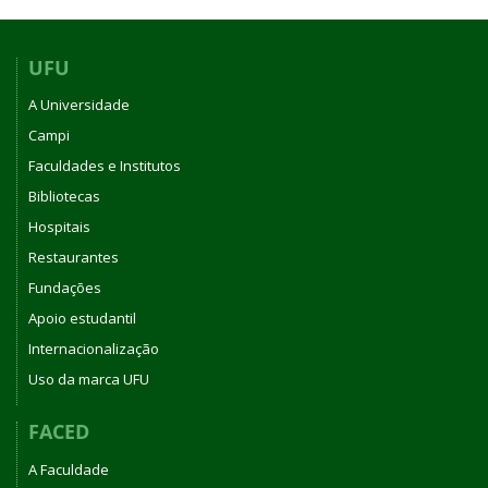
UFU
A Universidade
Campi
Faculdades e Institutos
Bibliotecas
Hospitais
Restaurantes
Fundações
Apoio estudantil
Internacionalização
Uso da marca UFU
FACED
A Faculdade