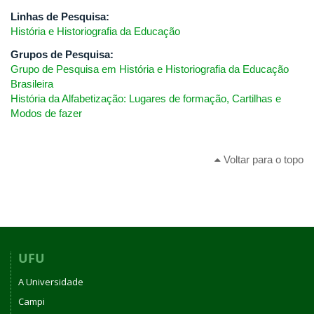
Linhas de Pesquisa:
História e Historiografia da Educação
Grupos de Pesquisa:
Grupo de Pesquisa em História e Historiografia da Educação
Brasileira
História da Alfabetização: Lugares de formação, Cartilhas e
Modos de fazer
Voltar para o topo
UFU
A Universidade
Campi