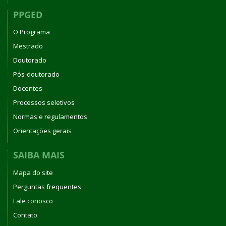
PPGED
O Programa
Mestrado
Doutorado
Pós-doutorado
Docentes
Processos seletivos
Normas e regulamentos
Orientações gerais
SAIBA MAIS
Mapa do site
Perguntas frequentes
Fale conosco
Contato