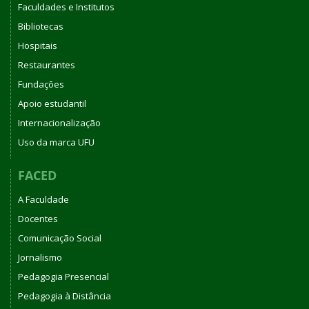
Faculdades e Institutos
Bibliotecas
Hospitais
Restaurantes
Fundações
Apoio estudantil
Internacionalização
Uso da marca UFU
FACED
A Faculdade
Docentes
Comunicação Social
Jornalismo
Pedagogia Presencial
Pedagogia à Distância