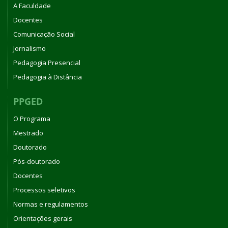
A Faculdade
Docentes
Comunicação Social
Jornalismo
Pedagogia Presencial
Pedagogia à Distância
PPGED
O Programa
Mestrado
Doutorado
Pós-doutorado
Docentes
Processos seletivos
Normas e regulamentos
Orientações gerais