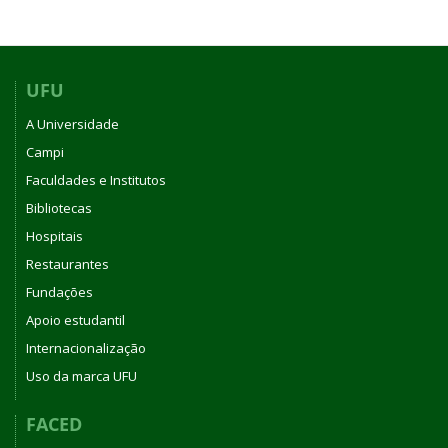
UFU
A Universidade
Campi
Faculdades e Institutos
Bibliotecas
Hospitais
Restaurantes
Fundações
Apoio estudantil
Internacionalização
Uso da marca UFU
FACED