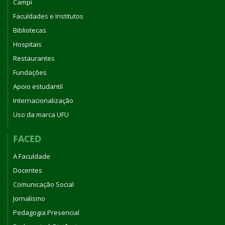
Campi
Faculdades e Institutos
Bibliotecas
Hospitais
Restaurantes
Fundações
Apoio estudantil
Internacionalização
Uso da marca UFU
FACED
A Faculdade
Docentes
Comunicação Social
Jornalismo
Pedagogia Presencial