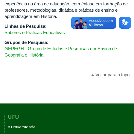
experiência na área de educação, com ênfase em formação de
professores, metodologias, didática e práticas de ensino e
aprendizagem em História.
Linhas de Pesquisa:
Saberes e Práticas Educativas
Grupos de Pesquisa:
GEPEGH - Grupo de Estudos e Pesquisas em Ensino de
Geografia e História
Voltar para o topo
UFU
A Universidade