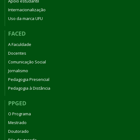
Apoio estudantil
Internacionalização
Uso da marca UFU
FACED
A Faculdade
Docentes
Comunicação Social
Jornalismo
Pedagogia Presencial
Pedagogia à Distância
PPGED
O Programa
Mestrado
Doutorado