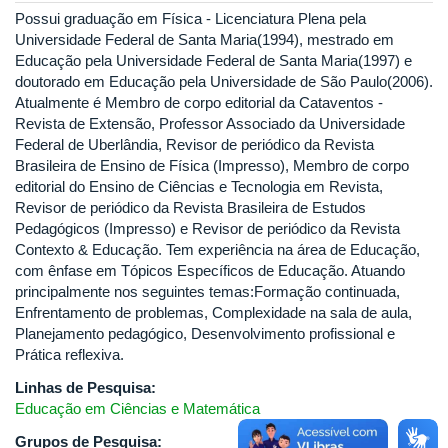
Possui graduação em Física - Licenciatura Plena pela
Universidade Federal de Santa Maria(1994), mestrado em
Educação pela Universidade Federal de Santa Maria(1997) e
doutorado em Educação pela Universidade de São Paulo(2006).
Atualmente é Membro de corpo editorial da Cataventos -
Revista de Extensão, Professor Associado da Universidade
Federal de Uberlândia, Revisor de periódico da Revista
Brasileira de Ensino de Física (Impresso), Membro de corpo
editorial do Ensino de Ciências e Tecnologia em Revista,
Revisor de periódico da Revista Brasileira de Estudos
Pedagógicos (Impresso) e Revisor de periódico da Revista
Contexto & Educação. Tem experiência na área de Educação,
com ênfase em Tópicos Específicos de Educação. Atuando
principalmente nos seguintes temas:Formação continuada,
Enfrentamento de problemas, Complexidade na sala de aula,
Planejamento pedagógico, Desenvolvimento profissional e
Prática reflexiva.
Linhas de Pesquisa:
Educação em Ciências e Matemática
Grupos de Pesquisa: