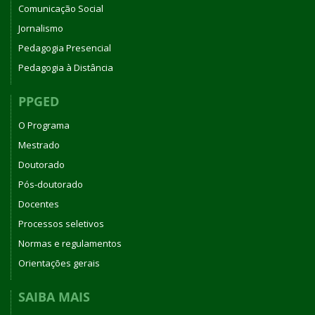
Comunicação Social
Jornalismo
Pedagogia Presencial
Pedagogia à Distância
PPGED
O Programa
Mestrado
Doutorado
Pós-doutorado
Docentes
Processos seletivos
Normas e regulamentos
Orientações gerais
SAIBA MAIS