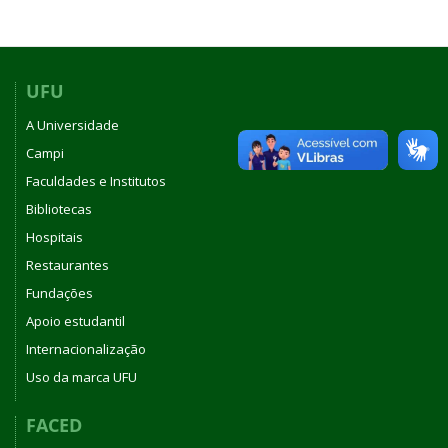
UFU
A Universidade
Campi
Faculdades e Institutos
Bibliotecas
Hospitais
Restaurantes
Fundações
Apoio estudantil
Internacionalização
Uso da marca UFU
FACED