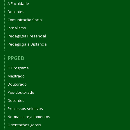
A Faculdade
Docentes
Comunicação Social
Jornalismo
Pedagogia Presencial
Pedagogia à Distância
PPGED
O Programa
Mestrado
Doutorado
Pós-doutorado
Docentes
Processos seletivos
Normas e regulamentos
Orientações gerais