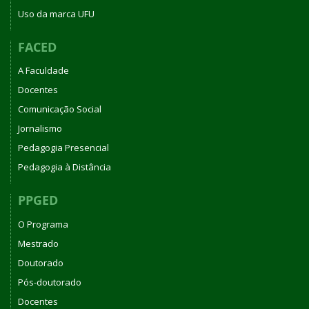
Uso da marca UFU
FACED
A Faculdade
Docentes
Comunicação Social
Jornalismo
Pedagogia Presencial
Pedagogia à Distância
PPGED
O Programa
Mestrado
Doutorado
Pós-doutorado
Docentes