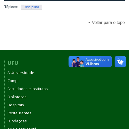
Tópicos:
Disciplina
Voltar para o topo
UFU
A Universidade
Campi
Faculdades e Institutos
Bibliotecas
Hospitais
Restaurantes
Fundações