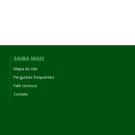
SAIBA MAIS
Mapa do site
Perguntas frequentes
Fale conosco
Contato