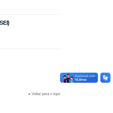
SEI)
Voltar para o topo