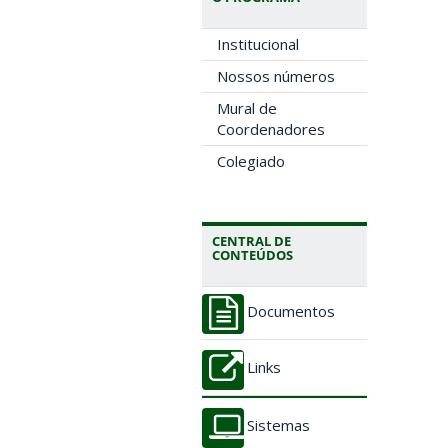
Institucional
Nossos números
Mural de
Coordenadores
Colegiado
CENTRAL DE
CONTEÚDOS
Documentos
Links
Sistemas