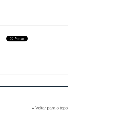
Voltar para o topo