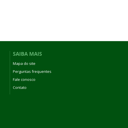
SAIBA MAIS
Mapa do site
Perguntas frequentes
Fale conosco
Contato