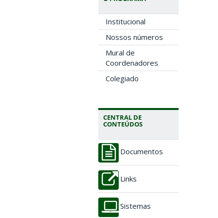
Institucional
Nossos números
Mural de
Coordenadores
Colegiado
CENTRAL DE
CONTEÚDOS
Documentos
Links
Sistemas