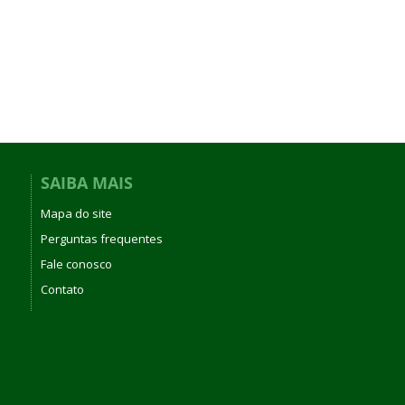
SAIBA MAIS
Mapa do site
Perguntas frequentes
Fale conosco
Contato