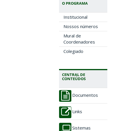
O PROGRAMA
Institucional
Nossos números
Mural de
Coordenadores
Colegiado
CENTRAL DE
CONTEÚDOS
Documentos
Links
Sistemas