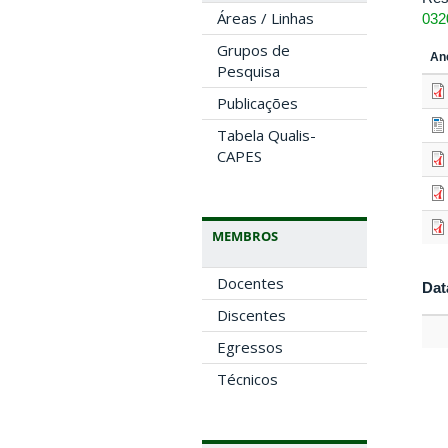
Áreas / Linhas
032
Grupos de
An
Pesquisa
Publicações
Tabela Qualis-
CAPES
MEMBROS
Docentes
Dat
Discentes
Egressos
Técnicos